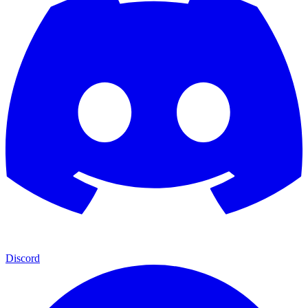
Discord