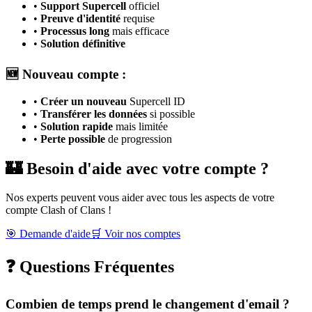
•
Support Supercell
officiel
•
Preuve d'identité
requise
•
Processus long
mais efficace
•
Solution définitive
🆕 Nouveau compte :
•
Créer un nouveau
Supercell ID
•
Transférer les données
si possible
•
Solution rapide
mais limitée
•
Perte possible
de progression
🏰 Besoin d'aide avec votre compte ?
Nos experts peuvent vous aider avec tous les aspects de votre
compte Clash of Clans !
🎯 Demande d'aide
🛒 Voir nos comptes
❓ Questions Fréquentes
Combien de temps prend le changement d'email ?