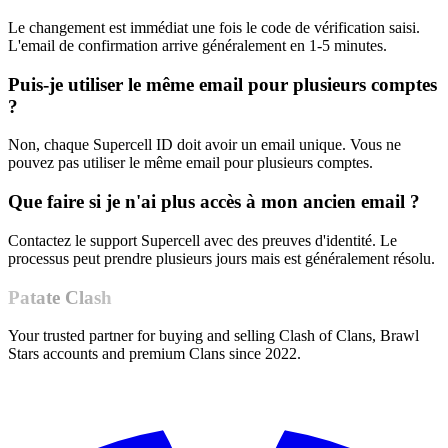
Le changement est immédiat une fois le code de vérification saisi.
L'email de confirmation arrive généralement en 1-5 minutes.
Puis-je utiliser le même email pour plusieurs comptes
?
Non, chaque Supercell ID doit avoir un email unique. Vous ne
pouvez pas utiliser le même email pour plusieurs comptes.
Que faire si je n'ai plus accès à mon ancien email ?
Contactez le support Supercell avec des preuves d'identité. Le
processus peut prendre plusieurs jours mais est généralement résolu.
Patate Clash
Your trusted partner for buying and selling Clash of Clans, Brawl
Stars accounts and premium Clans since 2022.