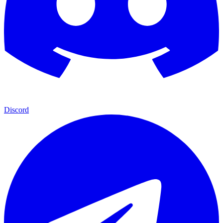
Discord