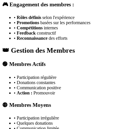
🎮 Engagement des membres :
•
Rôles définis
selon l'expérience
•
Promotions
basées sur les performances
•
Compétitions
internes
•
Feedback
constructif
•
Reconnaissance
des efforts
👑 Gestion des Membres
🟢 Membres Actifs
• Participation régulière
• Donations constantes
• Communication positive
•
Action :
Promouvoir
🟡 Membres Moyens
• Participation irrégulière
• Quelques donations
• Communication limitée