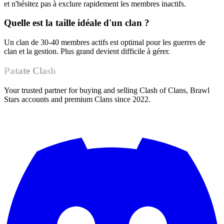
et n'hésitez pas à exclure rapidement les membres inactifs.
Quelle est la taille idéale d'un clan ?
Un clan de 30-40 membres actifs est optimal pour les guerres de
clan et la gestion. Plus grand devient difficile à gérer.
Patate Clash
Your trusted partner for buying and selling Clash of Clans, Brawl
Stars accounts and premium Clans since 2022.