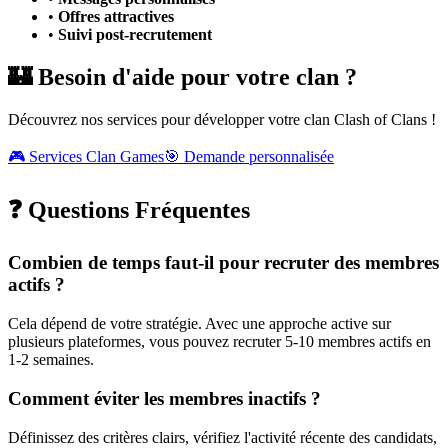
•
Offres attractives
•
Suivi post-recrutement
🏰 Besoin d'aide pour votre clan ?
Découvrez nos services pour développer votre clan Clash of Clans !
🎮 Services Clan Games
🎯 Demande personnalisée
❓ Questions Fréquentes
Combien de temps faut-il pour recruter des membres
actifs ?
Cela dépend de votre stratégie. Avec une approche active sur
plusieurs plateformes, vous pouvez recruter 5-10 membres actifs en
1-2 semaines.
Comment éviter les membres inactifs ?
Définissez des critères clairs, vérifiez l'activité récente des candidats,