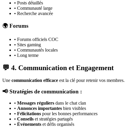
• Posts détaillés
• Communauté large
• Recherche avancée
🌍 Forums
• Forums officiels COC
• Sites gaming
• Communautés locales
• Long terme
💬 4. Communication et Engagement
Une
communication efficace
est la clé pour retenir vos membres.
📢 Stratégies de communication :
•
Messages réguliers
dans le chat clan
•
Annonces importantes
bien visibles
•
Félicitations
pour les bonnes performances
•
Conseils
et stratégies partagés
•
Événements
et défis organisés