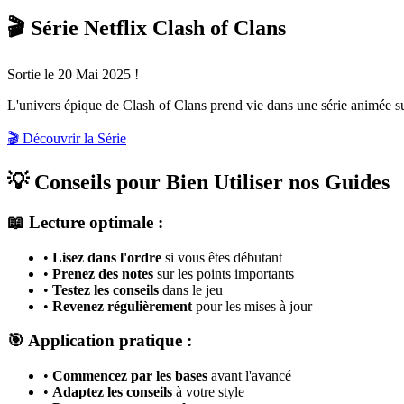
🎬 Série Netflix Clash of Clans
Sortie le 20 Mai 2025 !
L'univers épique de Clash of Clans prend vie dans une série animée 
🎬 Découvrir la Série
💡 Conseils pour Bien Utiliser nos Guides
📖 Lecture optimale :
•
Lisez dans l'ordre
si vous êtes débutant
•
Prenez des notes
sur les points importants
•
Testez les conseils
dans le jeu
•
Revenez régulièrement
pour les mises à jour
🎯 Application pratique :
•
Commencez par les bases
avant l'avancé
•
Adaptez les conseils
à votre style