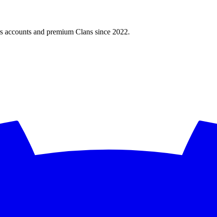
ars accounts and premium Clans since 2022.