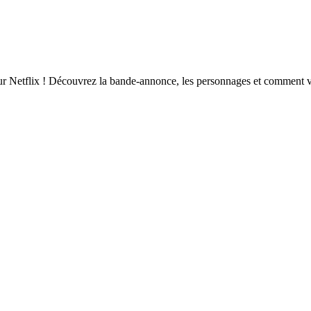
sur Netflix ! Découvrez la bande-annonce, les personnages et comment v