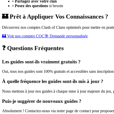
•
Partagez avec votre clan
•
Posez des questions
si besoin
🏰 Prêt à Appliquer Vos Connaissances ?
Découvrez nos comptes Clash of Clans optimisés pour mettre en pratiqu
🏰 Voir nos comptes COC
🎯 Demande personnalisée
❓ Questions Fréquentes
Les guides sont-ils vraiment gratuits ?
Oui, tous nos guides sont 100% gratuits et accessibles sans inscriptio
À quelle fréquence les guides sont-ils mis à jour ?
Nous mettons à jour nos guides à chaque mise à jour majeure du jeu, 
Puis-je suggérer de nouveaux guides ?
Absolument ! Contactez-nous via notre page de contact pour proposer 