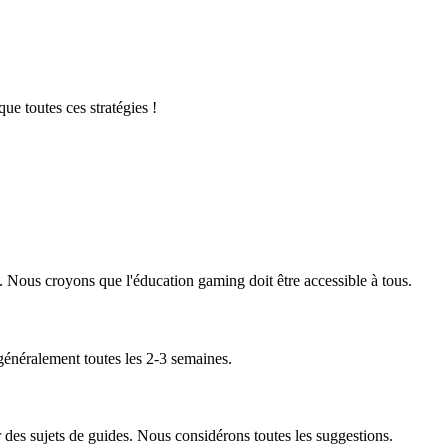
e toutes ces stratégies !
n. Nous croyons que l'éducation gaming doit être accessible à tous.
généralement toutes les 2-3 semaines.
des sujets de guides. Nous considérons toutes les suggestions.