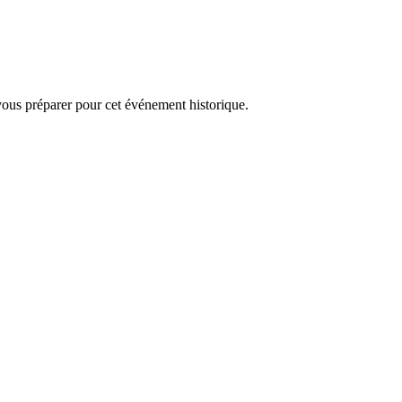
ous préparer pour cet événement historique.